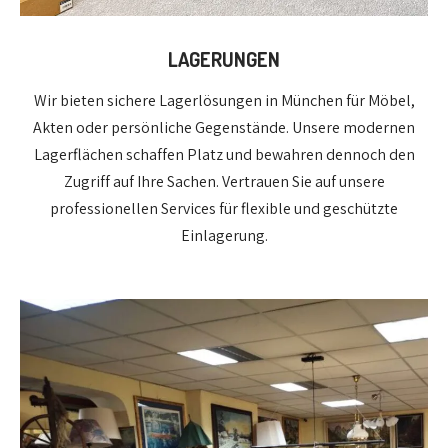
LAGERUNGEN
Wir bieten sichere Lagerlösungen in München für Möbel,
Akten oder persönliche Gegenstände. Unsere modernen
Lagerflächen schaffen Platz und bewahren dennoch den
Zugriff auf Ihre Sachen. Vertrauen Sie auf unsere
professionellen Services für flexible und geschützte
Einlagerung.