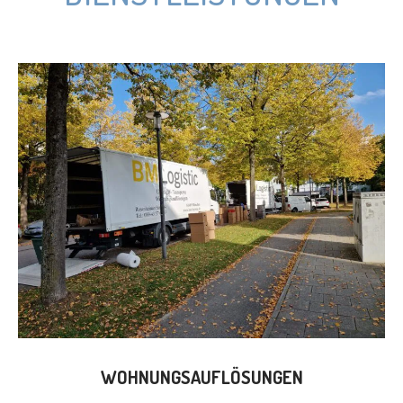
WOHNUNGSAUFLÖSUNGEN