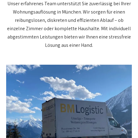
Unser erfahrenes Team unterstützt Sie zuverlässig bei Ihrer
Wohnungsauflösung in München. Wir sorgen für einen
reibungslosen, diskreten und effizienten Ablauf – ob
einzelne Zimmer oder komplette Haushalte. Mit individuell
abgestimmten Leistungen bieten wir Ihnen eine stressfreie
Lösung aus einer Hand.