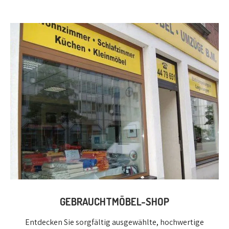
GEBRAUCHTMÖBEL-SHOP
Entdecken Sie sorgfältig ausgewählte, hochwertige