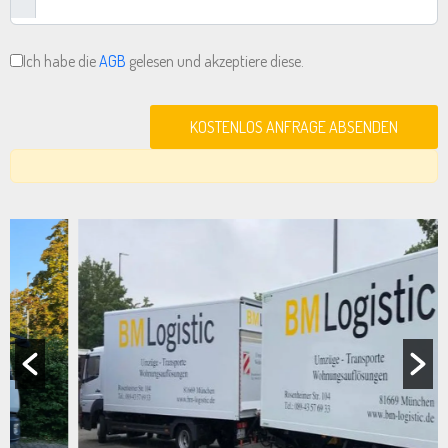
Ich habe die
AGB
gelesen und akzeptiere diese.