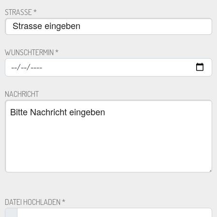
STRASSE
*
WUNSCHTERMIN
*
NACHRICHT
DATEI HOCHLADEN
*