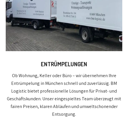
ENTRÜMPELUNGEN
Ob Wohnung, Keller oder Büro – wir übernehmen Ihre
Entrümpelung in München schnell und zuverlässig. BM
Logistic bietet professionelle Lösungen für Privat- und
Geschäftskunden. Unser eingespieltes Team überzeugt mit
fairen Preisen, klaren Abläufen und umweltschonender
Entsorgung.