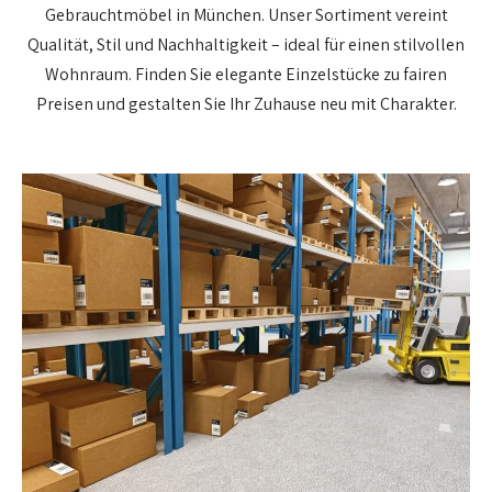
Gebrauchtmöbel in München. Unser Sortiment vereint
Qualität, Stil und Nachhaltigkeit – ideal für einen stilvollen
Wohnraum. Finden Sie elegante Einzelstücke zu fairen
Preisen und gestalten Sie Ihr Zuhause neu mit Charakter.