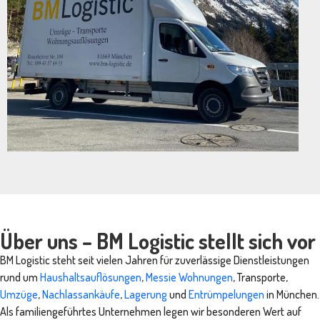
Über uns – BM Logistic stellt sich vor
BM Logistic steht seit vielen Jahren für zuverlässige Dienstleistungen
rund um
Haushaltsauflösungen
,
Messie Wohnungen
, Transporte,
Umzüge
,
Nachlassankäufe
,
Lagerung
und
Entrümpelungen
in München.
Als familiengeführtes Unternehmen legen wir besonderen Wert auf