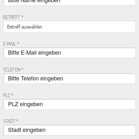
BETREFF
*
E-MAIL
*
TELEFON
*
PLZ
*
STADT
*