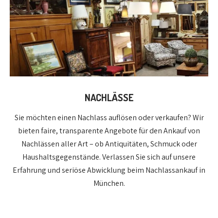
NACHLÄSSE
Sie möchten einen Nachlass auflösen oder verkaufen? Wir
bieten faire, transparente Angebote für den Ankauf von
Nachlässen aller Art – ob Antiquitäten, Schmuck oder
Haushaltsgegenstände. Verlassen Sie sich auf unsere
Erfahrung und seriöse Abwicklung beim Nachlassankauf in
München.