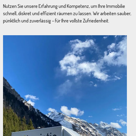
Nutzen Sie unsere Erfahrung und Kompetenz, um Ihre Immobilie
schnell, diskret und effizient räumen zu lassen. Wir arbeiten sauber,
pünktlich und zuverlässig – für Ihre vollste Zufriedenheit.