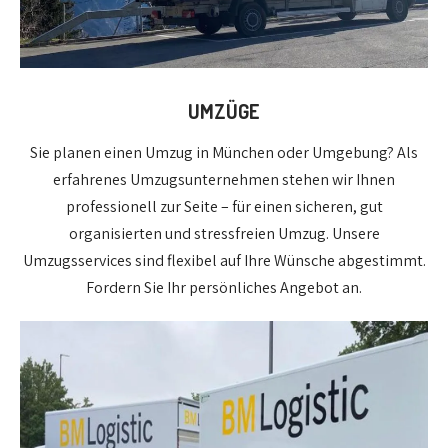
UMZÜGE
Sie planen einen Umzug in München oder Umgebung? Als
erfahrenes Umzugsunternehmen stehen wir Ihnen
professionell zur Seite – für einen sicheren, gut
organisierten und stressfreien Umzug. Unsere
Umzugsservices sind flexibel auf Ihre Wünsche abgestimmt.
Fordern Sie Ihr persönliches Angebot an.