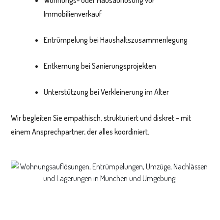
Wohnungs- oder Hausauflösung vor
Immobilienverkauf
Entrümpelung bei Haushaltszusammenlegung
Entkernung bei Sanierungsprojekten
Unterstützung bei Verkleinerung im Alter
Wir begleiten Sie empathisch, strukturiert und diskret – mit
einem Ansprechpartner, der alles koordiniert.