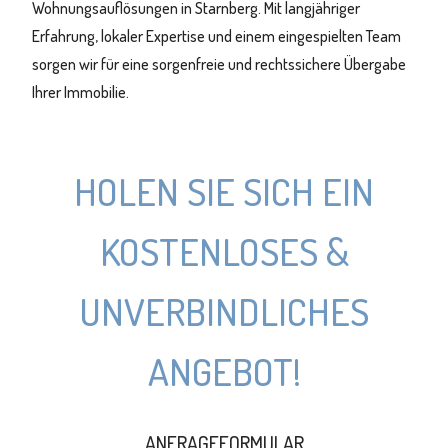
Wohnungsauflösungen in Starnberg. Mit langjähriger
Erfahrung, lokaler Expertise und einem eingespielten Team
sorgen wir für eine sorgenfreie und rechtssichere Übergabe
Ihrer Immobilie.
HOLEN SIE SICH EIN
KOSTENLOSES &
UNVERBINDLICHES
ANGEBOT!
ANFRAGEFORMULAR