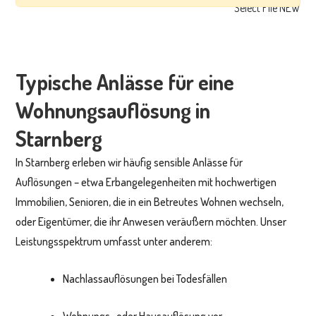
Typische Anlässe für eine
Wohnungsauflösung in
Starnberg
In Starnberg erleben wir häufig sensible Anlässe für
Auflösungen – etwa Erbangelegenheiten mit hochwertigen
Immobilien, Senioren, die in ein Betreutes Wohnen wechseln,
oder Eigentümer, die ihr Anwesen veräußern möchten. Unser
Leistungsspektrum umfasst unter anderem:
Nachlassauflösungen bei Todesfällen