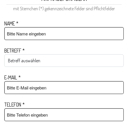
mit Sternchen (*) gekennzeichnete Felder sind Pflichtfelder
NAME
*
BETREFF
*
E-MAIL
*
TELEFON
*