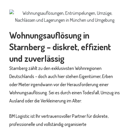
Wohnungsauflösung in
Starnberg – diskret, effizient
und zuverlässig
Starnberg zählt zu den exklusivsten Wohnregionen
Deutschlands – doch auch hier stehen Eigentümer, Erben
oder Mieter irgendwann vor der Herausforderung einer
Wohnungsauflösung. Sei es durch einen Todesfall, Umzug ins
Ausland oder die Verkleinerung im Alter:
BM Logistic ist Ihr vertrauensvoller Partner für diskrete,
professionelle und vollständig organisierte