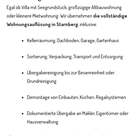
Egal ob Villa mit Seegrundstück, großzügige Altbauwohnung
oder kleinere Mietwohnung: Wir übernehmen
die vollständige
Wohnungsauflösung in Starnberg
, inklusive:
Kellerräumung, Dachboden, Garage, Gartenhaus
Sortierung, Verpackung, Transport und Entsorgung
Übergabereinigung bis zur Besenreinheit oder
Grundreinigung
Demontage von Einbauten, Küchen, Regalsystemen
Dokumentierte Übergabe an Makler, Eigentümer oder
Hausverwaltung