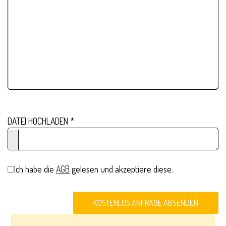
DATEI HOCHLADEN
*
Ich habe die
AGB
gelesen und akzeptiere diese.