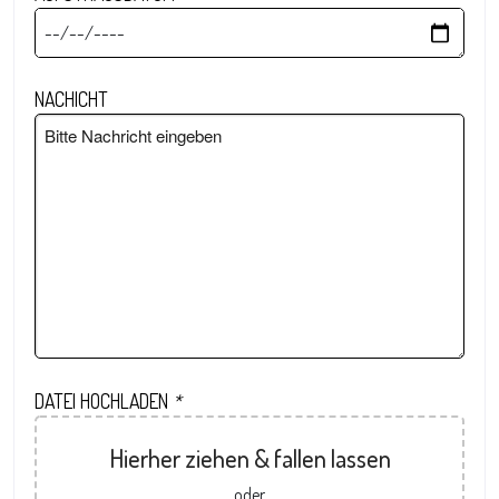
NACHICHT
DATEI HOCHLADEN
*
Hierher ziehen & fallen lassen
oder