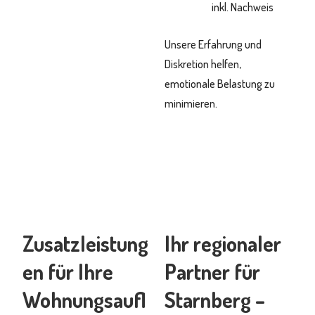
inkl. Nachweis
Unsere Erfahrung und
Diskretion helfen,
emotionale Belastung zu
minimieren.
Zusatzleistung
Ihr regionaler
en für Ihre
Partner für
Wohnungsaufl
Starnberg –