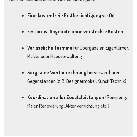
Eine kostenfreie Erstbesichtigung
vor Ort
Festpreis-Angebote ohne versteckte Kosten
Verlässliche Termine
für Übergabe an Eigentümer,
Makler oder Hausverwaltung
Sorgsame Wertanrechnung
bei verwertbaren
Gegenständen (z. B. Designermöbel, Kunst, Technik)
Koordination aller Zusatzleistungen
(Reinigung,
Maler, Renovierung, Aktenvernichtung etc.)