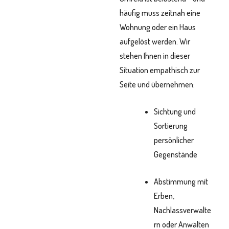
häufig muss zeitnah eine
Wohnung oder ein Haus
aufgelöst werden. Wir
stehen Ihnen in dieser
Situation empathisch zur
Seite und übernehmen:
Sichtung und
Sortierung
persönlicher
Gegenstände
Abstimmung mit
Erben,
Nachlassverwalte
rn oder Anwälten