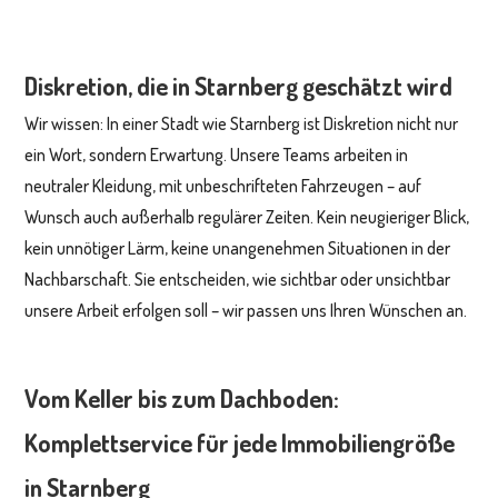
Diskretion, die in Starnberg geschätzt wird
Wir wissen: In einer Stadt wie Starnberg ist Diskretion nicht nur
ein Wort, sondern Erwartung. Unsere Teams arbeiten in
neutraler Kleidung, mit unbeschrifteten Fahrzeugen – auf
Wunsch auch außerhalb regulärer Zeiten. Kein neugieriger Blick,
kein unnötiger Lärm, keine unangenehmen Situationen in der
Nachbarschaft. Sie entscheiden, wie sichtbar oder unsichtbar
unsere Arbeit erfolgen soll – wir passen uns Ihren Wünschen an.
Vom Keller bis zum Dachboden:
Komplettservice für jede Immobiliengröße
in Starnberg