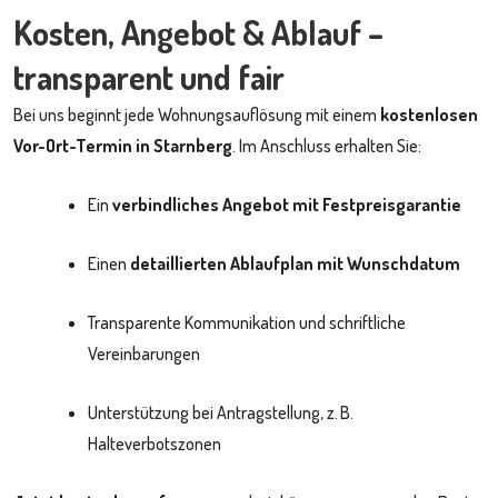
Kosten, Angebot & Ablauf –
transparent und fair
Bei uns beginnt jede Wohnungsauflösung mit einem
kostenlosen
Vor-Ort-Termin in Starnberg
. Im Anschluss erhalten Sie:
Ein
verbindliches Angebot mit Festpreisgarantie
Einen
detaillierten Ablaufplan mit Wunschdatum
Transparente Kommunikation und schriftliche
Vereinbarungen
Unterstützung bei Antragstellung, z. B.
Halteverbotszonen