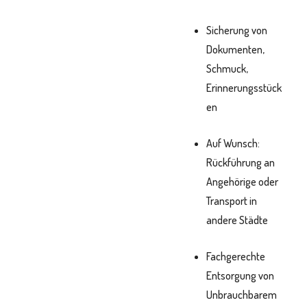
Sicherung von
Dokumenten,
Schmuck,
Erinnerungsstück
en
Auf Wunsch:
Rückführung an
Angehörige oder
Transport in
andere Städte
Fachgerechte
Entsorgung von
Unbrauchbarem