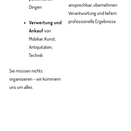
ansprechbar, übernehmen
Dingen
Verantwortung und liefern
professionelle Ergebnisse.
Verwertung und
Ankauf
von
Mobiliar, Kunst,
Antiquitäten,
Technik
Sie müssen nichts
organisieren – wir kümmern
uns um alles.